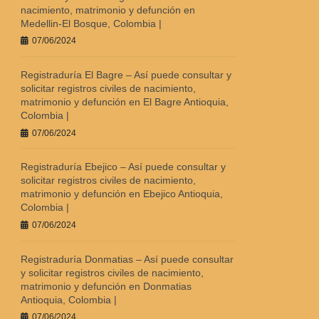
nacimiento, matrimonio y defunción en
Medellin-El Bosque, Colombia |
07/06/2024
Registraduría El Bagre – Así puede consultar y
solicitar registros civiles de nacimiento,
matrimonio y defunción en El Bagre Antioquia,
Colombia |
07/06/2024
Registraduría Ebejico – Así puede consultar y
solicitar registros civiles de nacimiento,
matrimonio y defunción en Ebejico Antioquia,
Colombia |
07/06/2024
Registraduría Donmatias – Así puede consultar
y solicitar registros civiles de nacimiento,
matrimonio y defunción en Donmatias
Antioquia, Colombia |
07/06/2024