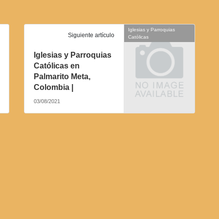
Iglesias y Parroquias
Siguiente artículo
Católicas
Iglesias y Parroquias
Católicas en
Palmarito Meta,
Colombia |
03/08/2021