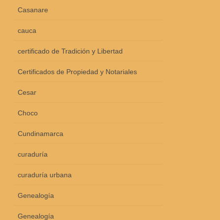
Casanare
cauca
certificado de Tradición y Libertad
Certificados de Propiedad y Notariales
Cesar
Choco
Cundinamarca
curaduría
curaduría urbana
Genealogía
Genealogía