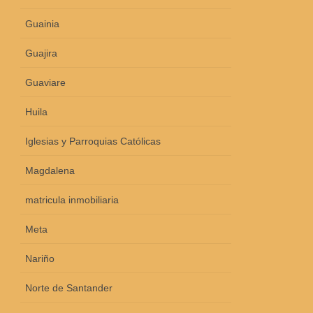
Guainia
Guajira
Guaviare
Huila
Iglesias y Parroquias Católicas
Magdalena
matricula inmobiliaria
Meta
Nariño
Norte de Santander