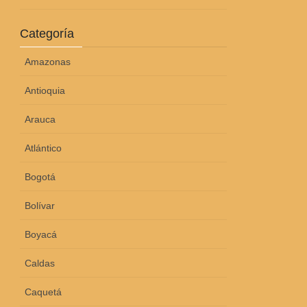
Categoría
Amazonas
Antioquia
Arauca
Atlántico
Bogotá
Bolívar
Boyacá
Caldas
Caquetá