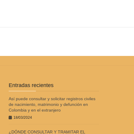
?
Entradas recientes
Así puede consultar y solicitar registros civiles
de nacimiento, matrimonio y defunción en
Colombia y en el extranjero
18/03/2024
¿DÓNDE CONSULTAR Y TRAMITAR EL