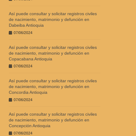
Así puede consultar y solicitar registros civiles
de nacimiento, matrimonio y defunción en
Dabeiba Antioquia
07/06/2024
Así puede consultar y solicitar registros civiles
de nacimiento, matrimonio y defunción en
Copacabana Antioquia
07/06/2024
Así puede consultar y solicitar registros civiles
de nacimiento, matrimonio y defunción en
Concordia Antioquia
07/06/2024
Así puede consultar y solicitar registros civiles
de nacimiento, matrimonio y defunción en
Concepción Antioquia
07/06/2024