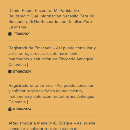
Dónde Puedo Encontrar Mi Partida De
Bautismo Y Qué Información Necesito Para Mi
Búsqueda, Si No Recuerdo Los Detalles Para
La Misma.
17/06/2021
Registraduría Envigado – Así puede consultar y
solicitar registros civiles de nacimiento,
matrimonio y defunción en Envigado Antioquia,
Colombia |
07/06/2024
Registraduría Entrerrios – Así puede consultar
y solicitar registros civiles de nacimiento,
matrimonio y defunción en Entrerrios Antioquia,
Colombia |
07/06/2024
ARegistraduría Medellin-El Bosque – Así puede
consultar y solicitar registros civiles de