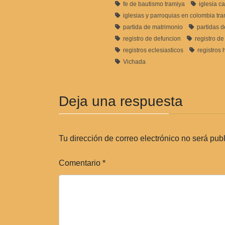
fe de bautismo tramiya
iglesia ca
iglesias y parroquias en colombia tr
partida de matrimonio
partidas 
registro de defuncion
registro d
registros eclesiasticos
registros 
Vichada
Deja una respuesta
Tu dirección de correo electrónico no será pub
Comentario
*