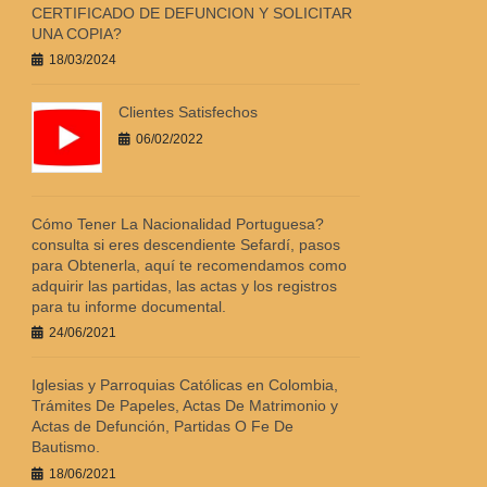
CERTIFICADO DE DEFUNCION Y SOLICITAR
UNA COPIA?
18/03/2024
Clientes Satisfechos
06/02/2022
Cómo Tener La Nacionalidad Portuguesa?
consulta si eres descendiente Sefardí, pasos
para Obtenerla, aquí te recomendamos como
adquirir las partidas, las actas y los registros
para tu informe documental.
24/06/2021
Iglesias y Parroquias Católicas en Colombia,
Trámites De Papeles, Actas De Matrimonio y
Actas de Defunción, Partidas O Fe De
Bautismo.
18/06/2021