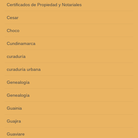
Certificados de Propiedad y Notariales
Cesar
Choco
Cundinamarca
curaduría
curaduría urbana
Genealogía
Genealogía
Guainia
Guajira
Guaviare