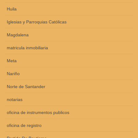
Huila
Iglesias y Parroquias Católicas
Magdalena
matricula inmobiliaria
Meta
Nariño
Norte de Santander
notarias
oficina de instrumentos publicos
oficina de registro