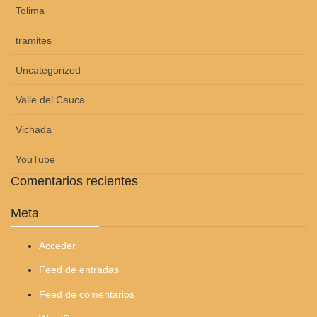
Tolima
tramites
Uncategorized
Valle del Cauca
Vichada
YouTube
Comentarios recientes
Meta
Acceder
Feed de entradas
Feed de comentarios