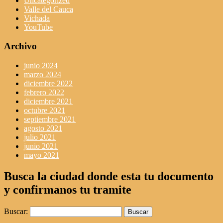
Uncategorized
Valle del Cauca
Vichada
YouTube
Archivo
junio 2024
marzo 2024
diciembre 2022
febrero 2022
diciembre 2021
octubre 2021
septiembre 2021
agosto 2021
julio 2021
junio 2021
mayo 2021
Busca la ciudad donde esta tu documento
y confirmanos tu tramite
Buscar: