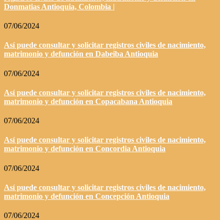
Donmatias Antioquia, Colombia |
07/06/2024
Así puede consultar y solicitar registros civiles de nacimiento,
matrimonio y defunción en Dabeiba Antioquia
07/06/2024
Así puede consultar y solicitar registros civiles de nacimiento,
matrimonio y defunción en Copacabana Antioquia
07/06/2024
Así puede consultar y solicitar registros civiles de nacimiento,
matrimonio y defunción en Concordia Antioquia
07/06/2024
Así puede consultar y solicitar registros civiles de nacimiento,
matrimonio y defunción en Concepción Antioquia
07/06/2024