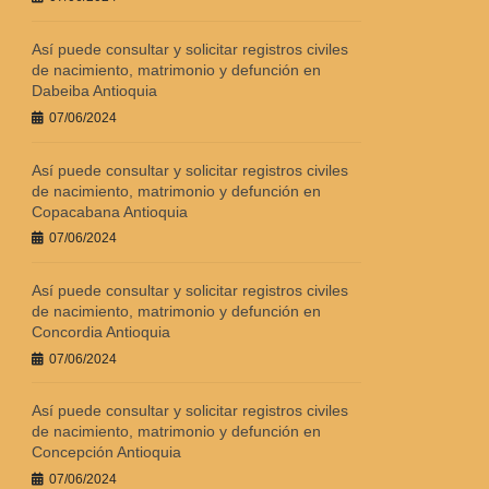
Así puede consultar y solicitar registros civiles
de nacimiento, matrimonio y defunción en
Dabeiba Antioquia
07/06/2024
Así puede consultar y solicitar registros civiles
de nacimiento, matrimonio y defunción en
Copacabana Antioquia
07/06/2024
Así puede consultar y solicitar registros civiles
de nacimiento, matrimonio y defunción en
Concordia Antioquia
07/06/2024
Así puede consultar y solicitar registros civiles
de nacimiento, matrimonio y defunción en
Concepción Antioquia
07/06/2024