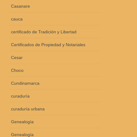
Casanare
cauca
certificado de Tradición y Libertad
Certificados de Propiedad y Notariales
Cesar
Choco
Cundinamarca
curaduría
curaduría urbana
Genealogía
Genealogía