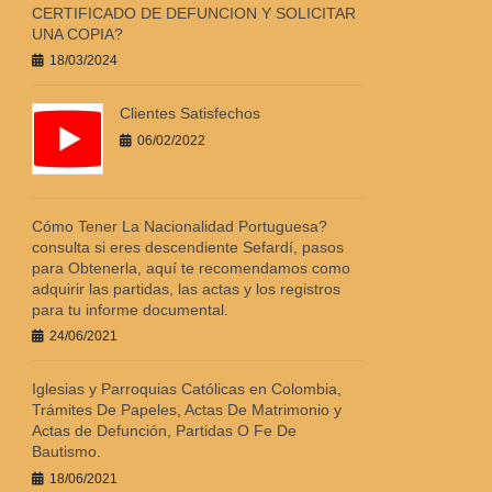
CERTIFICADO DE DEFUNCION Y SOLICITAR
UNA COPIA?
18/03/2024
Clientes Satisfechos
06/02/2022
Cómo Tener La Nacionalidad Portuguesa?
consulta si eres descendiente Sefardí, pasos
para Obtenerla, aquí te recomendamos como
adquirir las partidas, las actas y los registros
para tu informe documental.
24/06/2021
Iglesias y Parroquias Católicas en Colombia,
Trámites De Papeles, Actas De Matrimonio y
Actas de Defunción, Partidas O Fe De
Bautismo.
18/06/2021