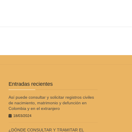
?
Entradas recientes
Así puede consultar y solicitar registros civiles
de nacimiento, matrimonio y defunción en
Colombia y en el extranjero
18/03/2024
¿DÓNDE CONSULTAR Y TRAMITAR EL