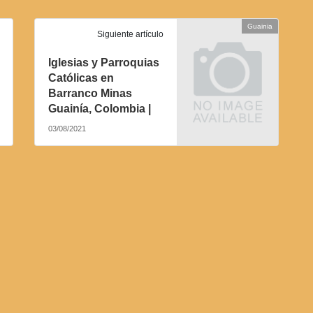
Guainia
Siguiente artículo
Iglesias y Parroquias
Católicas en
Barranco Minas
Guainía, Colombia |
03/08/2021