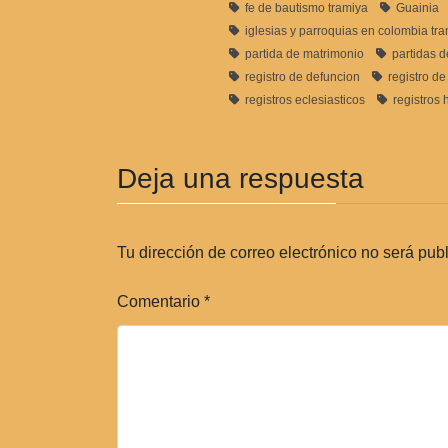
fe de bautismo tramiya
Guainia
iglesias y parroquias en colombia tr
partida de matrimonio
partidas 
registro de defuncion
registro d
registros eclesiasticos
registros 
Deja una respuesta
Tu dirección de correo electrónico no será pub
Comentario
*