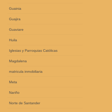
Guainia
Guajira
Guaviare
Huila
Iglesias y Parroquias Católicas
Magdalena
matricula inmobiliaria
Meta
Nariño
Norte de Santander