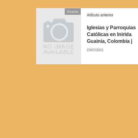
Guainia
Artículo anterior
Iglesias y Parroquias
Católicas en Inirida
Guainia, Colombia |
23/07/2021