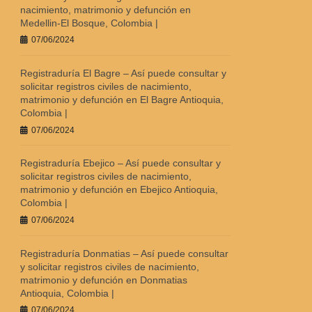
nacimiento, matrimonio y defunción en
Medellin-El Bosque, Colombia |
07/06/2024
Registraduría El Bagre – Así puede consultar y
solicitar registros civiles de nacimiento,
matrimonio y defunción en El Bagre Antioquia,
Colombia |
07/06/2024
Registraduría Ebejico – Así puede consultar y
solicitar registros civiles de nacimiento,
matrimonio y defunción en Ebejico Antioquia,
Colombia |
07/06/2024
Registraduría Donmatias – Así puede consultar
y solicitar registros civiles de nacimiento,
matrimonio y defunción en Donmatias
Antioquia, Colombia |
07/06/2024