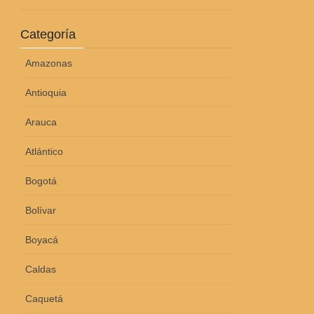
Categoría
Amazonas
Antioquia
Arauca
Atlántico
Bogotá
Bolívar
Boyacá
Caldas
Caquetá