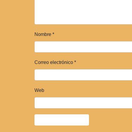
Nombre
*
Correo electrónico
*
Web