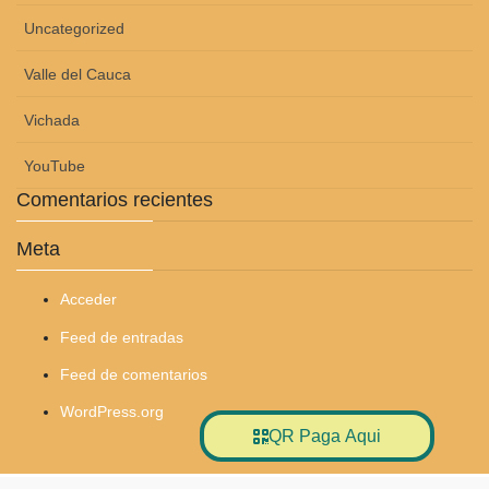
Uncategorized
Valle del Cauca
Vichada
YouTube
Comentarios recientes
Meta
Acceder
Feed de entradas
Feed de comentarios
WordPress.org
QR Paga Aqui