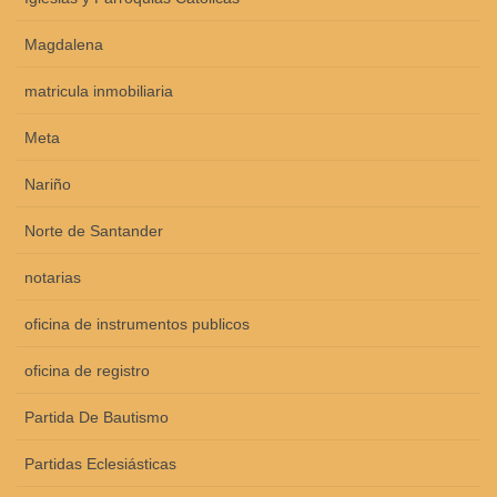
Magdalena
matricula inmobiliaria
Meta
Nariño
Norte de Santander
notarias
oficina de instrumentos publicos
oficina de registro
Partida De Bautismo
Partidas Eclesiásticas