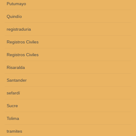
Putumayo
Quindío
registraduria
Registros Civiles
Registros Civiles
Risaralda
Santander
sefardí
Sucre
Tolima
tramites