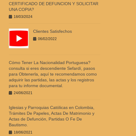
CERTIFICADO DE DEFUNCION Y SOLICITAR
UNA COPIA?
18/03/2024
Clientes Satisfechos
06/02/2022
Cómo Tener La Nacionalidad Portuguesa?
consulta si eres descendiente Sefardí, pasos
para Obtenerla, aquí te recomendamos como
adquirir las partidas, las actas y los registros
para tu informe documental.
24/06/2021
Iglesias y Parroquias Católicas en Colombia,
Trámites De Papeles, Actas De Matrimonio y
Actas de Defunción, Partidas O Fe De
Bautismo.
18/06/2021