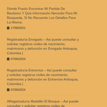
Dónde Puedo Encontrar Mi Partida De
Bautismo Y Qué Información Necesito Para Mi
Búsqueda, Si No Recuerdo Los Detalles Para
La Misma.
17/06/2021
Registraduría Envigado – Así puede consultar y
solicitar registros civiles de nacimiento,
matrimonio y defunción en Envigado Antioquia,
Colombia |
07/06/2024
Registraduría Entrerrios – Así puede consultar
y solicitar registros civiles de nacimiento,
matrimonio y defunción en Entrerrios Antioquia,
Colombia |
07/06/2024
ARegistraduría Medellin-El Bosque – Así puede
consultar y solicitar registros civiles de