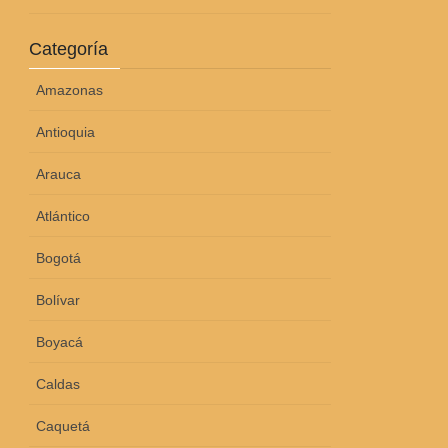
Categoría
Amazonas
Antioquia
Arauca
Atlántico
Bogotá
Bolívar
Boyacá
Caldas
Caquetá