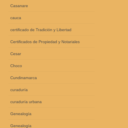
Casanare
cauca
certificado de Tradición y Libertad
Certificados de Propiedad y Notariales
Cesar
Choco
Cundinamarca
curaduría
curaduría urbana
Genealogía
Genealogía