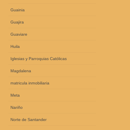
Guainia
Guajira
Guaviare
Huila
Iglesias y Parroquias Católicas
Magdalena
matricula inmobiliaria
Meta
Nariño
Norte de Santander