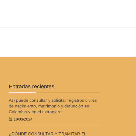
?
Entradas recientes
Así puede consultar y solicitar registros civiles
de nacimiento, matrimonio y defunción en
Colombia y en el extranjero
18/03/2024
¿DÓNDE CONSULTAR Y TRAMITAR EL