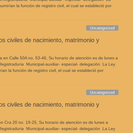
irían la función de registro civil, el cual se estableció por
Uncategorized
ros civiles de nacimiento, matrimonio y
 en Calle 50A no. 53-46, Su horario de atención es de lunes a
egistraduria Municipal-auxiliar- especial- delegación La Ley
 la función de registro civil, el cual se estableció por
Uncategorized
ros civiles de nacimiento, matrimonio y
en Cra 20 no. 19-25, Su horario de atención es de lunes a
egistraduria Municipal-auxiliar- especial- delegación La Ley