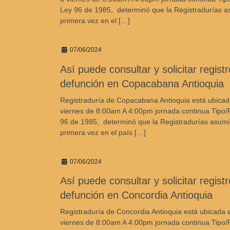
Ley 96 de 1985, determinó que la Registradurías asum
primera vez en el […]
07/06/2024
Así puede consultar y solicitar regist
defunción en Copacabana Antioquia
Registraduría de Copacabana Antioquia está ubicada
viernes de 8:00am A 4:00pm jornada continua Tipo/R
96 de 1985, determinó que la Registradurías asumirían
primera vez en el país […]
07/06/2024
Así puede consultar y solicitar regist
defunción en Concordia Antioquia
Registraduría de Concordia Antioquia está ubicada 
viernes de 8:00am A 4:00pm jornada continua Tipo/R