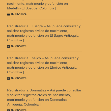
nacimiento, matrimonio y defunción en
Medellin-El Bosque, Colombia |
07/06/2024
Registraduría El Bagre – Así puede consultar y
solicitar registros civiles de nacimiento,
matrimonio y defunción en El Bagre Antioquia,
Colombia |
07/06/2024
Registraduría Ebejico – Así puede consultar y
solicitar registros civiles de nacimiento,
matrimonio y defunción en Ebejico Antioquia,
Colombia |
07/06/2024
Registraduría Donmatias – Así puede consultar
y solicitar registros civiles de nacimiento,
matrimonio y defunción en Donmatias
Antioquia, Colombia |
07/06/2024