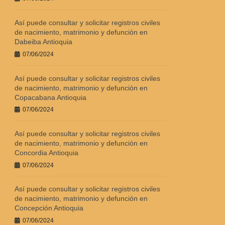
Así puede consultar y solicitar registros civiles
de nacimiento, matrimonio y defunción en
Dabeiba Antioquia
07/06/2024
Así puede consultar y solicitar registros civiles
de nacimiento, matrimonio y defunción en
Copacabana Antioquia
07/06/2024
Así puede consultar y solicitar registros civiles
de nacimiento, matrimonio y defunción en
Concordia Antioquia
07/06/2024
Así puede consultar y solicitar registros civiles
de nacimiento, matrimonio y defunción en
Concepción Antioquia
07/06/2024