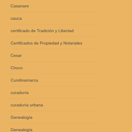
Casanare
cauca
certificado de Tradición y Libertad
Certificados de Propiedad y Notariales
Cesar
Choco
Cundinamarca
curaduría
curaduría urbana
Genealogía
Genealogía