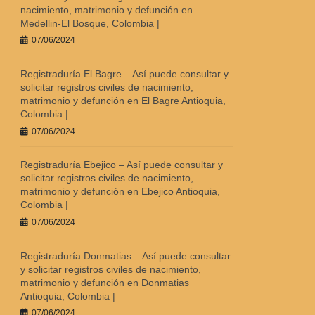
nacimiento, matrimonio y defunción en
Medellin-El Bosque, Colombia |
07/06/2024
Registraduría El Bagre – Así puede consultar y
solicitar registros civiles de nacimiento,
matrimonio y defunción en El Bagre Antioquia,
Colombia |
07/06/2024
Registraduría Ebejico – Así puede consultar y
solicitar registros civiles de nacimiento,
matrimonio y defunción en Ebejico Antioquia,
Colombia |
07/06/2024
Registraduría Donmatias – Así puede consultar
y solicitar registros civiles de nacimiento,
matrimonio y defunción en Donmatias
Antioquia, Colombia |
07/06/2024