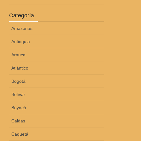
Categoría
Amazonas
Antioquia
Arauca
Atlántico
Bogotá
Bolívar
Boyacá
Caldas
Caquetá