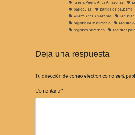
iglesia Puerto Arica Amazonas
i
parroquias
partida de bautismo
Puerto Arica Amazonas
registrad
registro de matrimonio
registro 
registros historicos
registros par
Deja una respuesta
Tu dirección de correo electrónico no será pub
Comentario
*