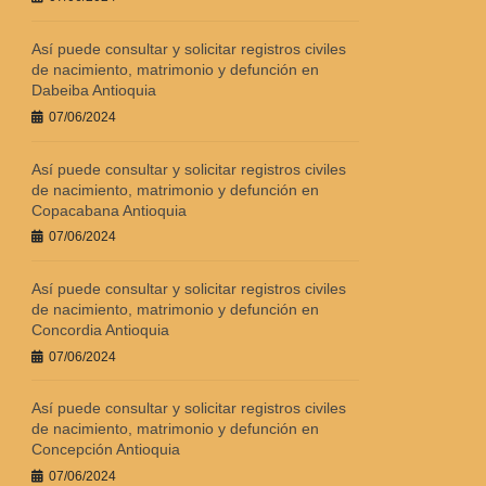
Así puede consultar y solicitar registros civiles
de nacimiento, matrimonio y defunción en
Dabeiba Antioquia
07/06/2024
Así puede consultar y solicitar registros civiles
de nacimiento, matrimonio y defunción en
Copacabana Antioquia
07/06/2024
Así puede consultar y solicitar registros civiles
de nacimiento, matrimonio y defunción en
Concordia Antioquia
07/06/2024
Así puede consultar y solicitar registros civiles
de nacimiento, matrimonio y defunción en
Concepción Antioquia
07/06/2024