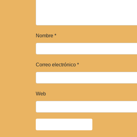
Nombre
*
Correo electrónico
*
Web