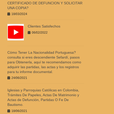
CERTIFICADO DE DEFUNCION Y SOLICITAR
UNA COPIA?
18/03/2024
Clientes Satisfechos
06/02/2022
Cómo Tener La Nacionalidad Portuguesa?
consulta si eres descendiente Sefardí, pasos
para Obtenerla, aquí te recomendamos como
adquirir las partidas, las actas y los registros
para tu informe documental.
24/06/2021
Iglesias y Parroquias Católicas en Colombia,
Trámites De Papeles, Actas De Matrimonio y
Actas de Defunción, Partidas O Fe De
Bautismo.
18/06/2021