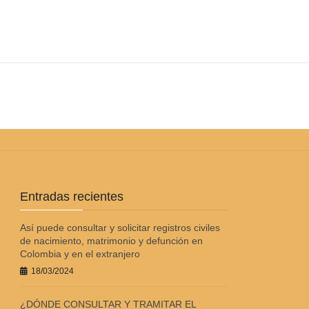
?
Entradas recientes
Así puede consultar y solicitar registros civiles
de nacimiento, matrimonio y defunción en
Colombia y en el extranjero
18/03/2024
¿DÓNDE CONSULTAR Y TRAMITAR EL