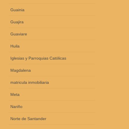
Guainia
Guajira
Guaviare
Huila
Iglesias y Parroquias Católicas
Magdalena
matricula inmobiliaria
Meta
Nariño
Norte de Santander