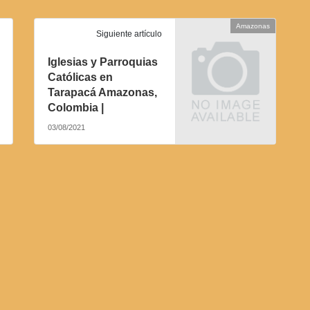
Amazonas
Siguiente artículo
Iglesias y Parroquias
Católicas en
Tarapacá Amazonas,
Colombia |
03/08/2021