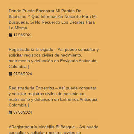
Dónde Puedo Encontrar Mi Partida De
Bautismo Y Qué Información Necesito Para Mi
Búsqueda, Si No Recuerdo Los Detalles Para
La Misma.
17/06/2021
Registraduría Envigado – Así puede consultar y
solicitar registros civiles de nacimiento,
matrimonio y defunción en Envigado Antioquia,
Colombia |
07/06/2024
Registraduría Entrerrios – Así puede consultar
y solicitar registros civiles de nacimiento,
matrimonio y defunción en Entrerrios Antioquia,
Colombia |
07/06/2024
ARegistraduría Medellin-El Bosque – Así puede
consultar y solicitar registros civiles de